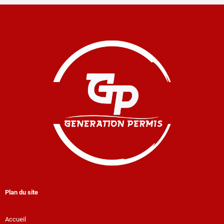
Plan du site
Accueil