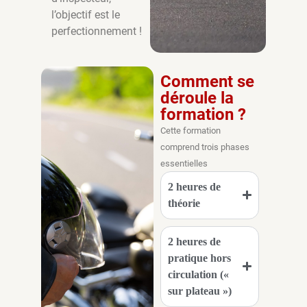
l’objectif est le
perfectionnement !
Comment se
déroule la
formation ?
Cette formation
comprend trois phases
essentielles
2 heures de
théorie
2 heures de
pratique hors
circulation («
sur plateau »)