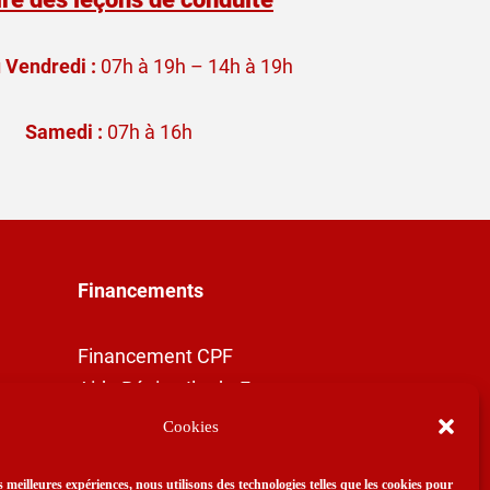
 Vendredi :
07h à 19h – 14h à 19h
Samedi :
07h à 16h
Financements
Financement CPF
Aide Région Ile-de-France
Cookies
es meilleures expériences, nous utilisons des technologies telles que les cookies pour