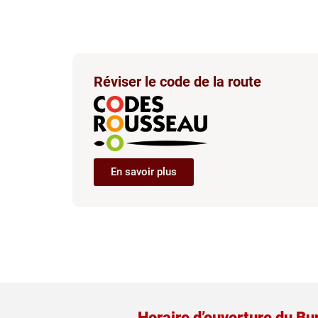
Réviser le code de la route
En savoir plus
Horaire d’ouverture du Bu