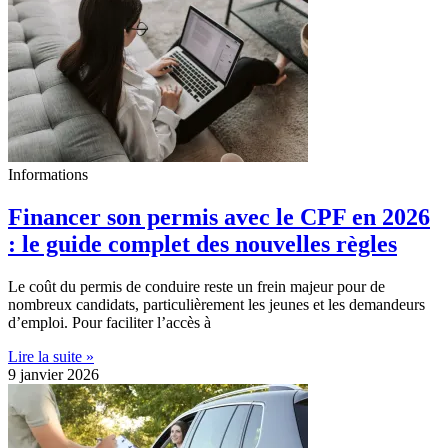
Informations
Financer son permis avec le CPF en 2026
: le guide complet des nouvelles règles
Le coût du permis de conduire reste un frein majeur pour de
nombreux candidats, particulièrement les jeunes et les demandeurs
d’emploi. Pour faciliter l’accès à
Lire la suite »
9 janvier 2026