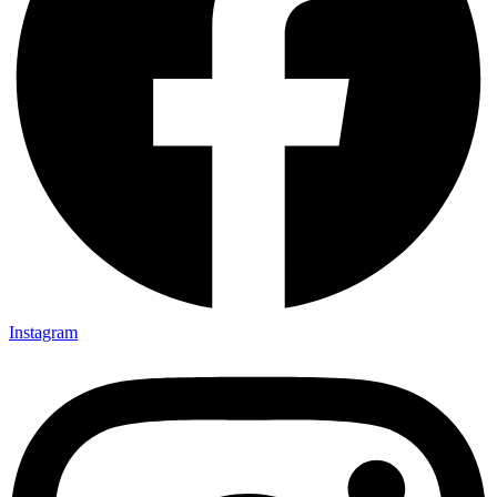
Instagram