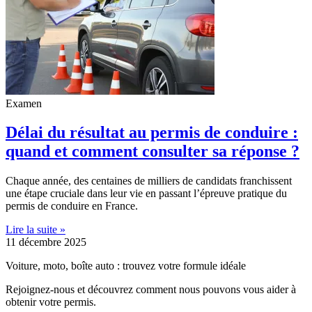
Examen
Délai du résultat au permis de conduire :
quand et comment consulter sa réponse ?
Chaque année, des centaines de milliers de candidats franchissent
une étape cruciale dans leur vie en passant l’épreuve pratique du
permis de conduire en France.
Lire la suite »
11 décembre 2025
Voiture, moto, boîte auto : trouvez votre formule idéale
Rejoignez-nous et découvrez comment nous pouvons vous aider à
obtenir votre permis.