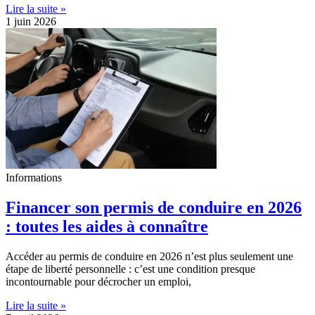
Lire la suite »
1 juin 2026
Informations
Financer son permis de conduire en 2026
: toutes les aides à connaître
Accéder au permis de conduire en 2026 n’est plus seulement une
étape de liberté personnelle : c’est une condition presque
incontournable pour décrocher un emploi,
Lire la suite »