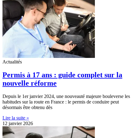
Actualités
Permis à 17 ans : guide complet sur la
nouvelle réforme
Depuis le 1er janvier 2024, une nouveauté majeure bouleverse les
habitudes sur la route en France : le permis de conduire peut
désormais être obtenu dès
Lire la suite »
12 janvier 2026