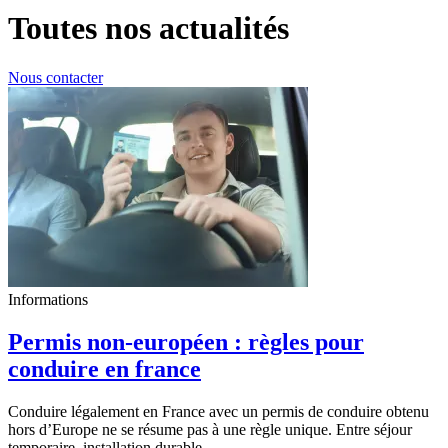
Toutes nos actualités
Nous contacter
Informations
Permis non-européen : règles pour
conduire en france
Conduire légalement en France avec un permis de conduire obtenu
hors d’Europe ne se résume pas à une règle unique. Entre séjour
temporaire, installation durable,