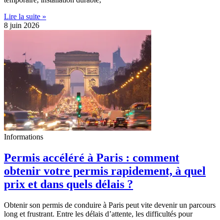
Lire la suite »
8 juin 2026
Informations
Permis accéléré à Paris : comment
obtenir votre permis rapidement, à quel
prix et dans quels délais ?
Obtenir son permis de conduire à Paris peut vite devenir un parcours
long et frustrant. Entre les délais d’attente, les difficultés pour