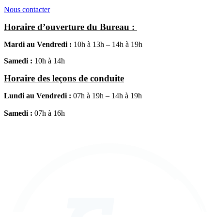
Nous contacter
Horaire d’ouverture du Bureau :
Mardi au Vendredi :
10h à 13h – 14h à 19h
Samedi :
10h à 14h
Horaire des leçons de conduite
Lundi au Vendredi :
07h à 19h – 14h à 19h
Samedi :
07h à 16h