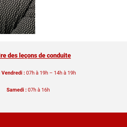
re des leçons de conduite
 Vendredi :
07h à 19h – 14h à 19h
Samedi :
07h à 16h