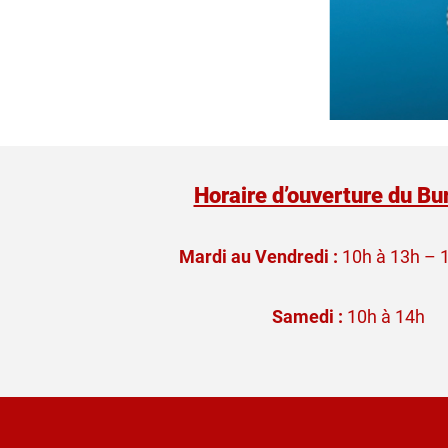
Horaire d’ouverture du Bu
Mardi au Vendredi :
10h à 13h – 
Samedi :
10h à 14h